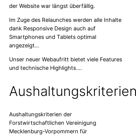
der Website war längst überfällig.
Im Zuge des Relaunches werden alle Inhalte
dank Responsive Design auch auf
Smartphones und Tablets optimal
angezeigt…
Unser neuer Webaufritt bietet viele Features
und technische Highlights….
Aushaltungskriterie
Aushaltungskriterien der
Forstwirtschaftlichen Vereinigung
Mecklenburg-Vorpommern für