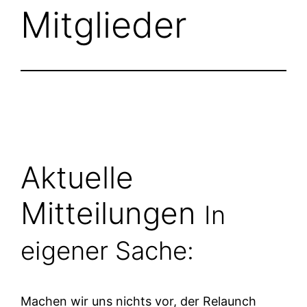
Mitglieder
Aktuelle
Mitteilungen
In
eigener Sache:
Machen wir uns nichts vor, der Relaunch