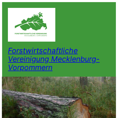
Forstwirtschaftliche
Vereinigung Mecklenburg-
Vorpommern